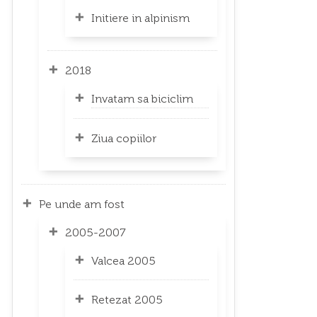
Initiere in alpinism
2018
Invatam sa biciclim
Ziua copiilor
Pe unde am fost
2005-2007
Valcea 2005
Retezat 2005