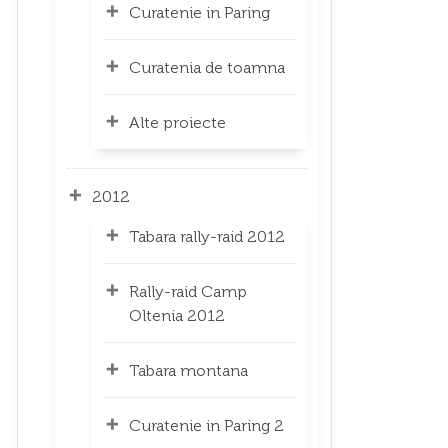
Curatenie in Paring
Curatenia de toamna
Alte proiecte
2012
Tabara rally-raid 2012
Rally-raid Camp
Oltenia 2012
Tabara montana
Curatenie in Paring 2