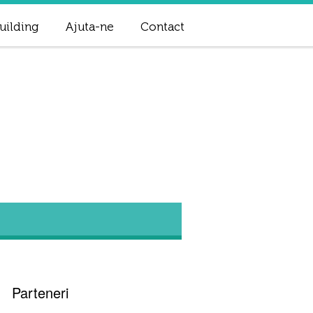
uilding
Ajuta-ne
Contact
Parteneri