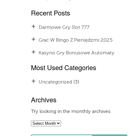
Recent Posts
Darmowe Gry Slot 777
Grać W Bingo Z Pieniędzmi 2025
Kasyno Gry Bonusowe Automaty
Most Used Categories
Uncategorized
(3)
Archives
Try looking in the monthly archives.
Archives