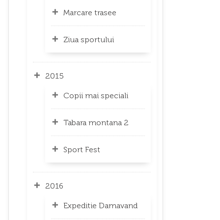
Marcare trasee
Ziua sportului
2015
Copii mai speciali
Tabara montana 2
Sport Fest
2016
Expeditie Damavand