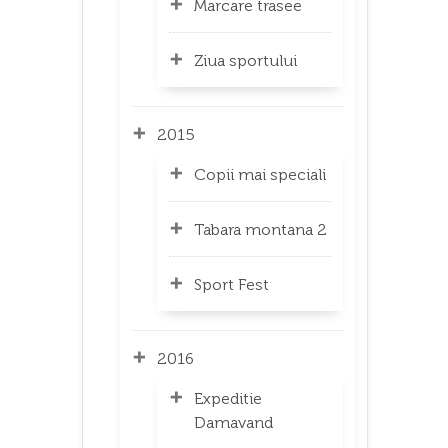
Marcare trasee
Ziua sportului
2015
Copii mai speciali
Tabara montana 2
Sport Fest
2016
Expeditie
Damavand