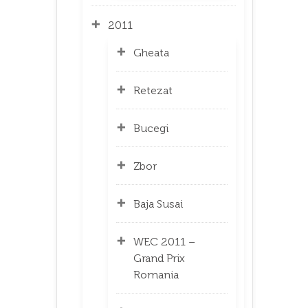
2011
Gheata
Retezat
Bucegi
Zbor
Baja Susai
WEC 2011 –
Grand Prix
Romania