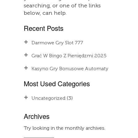
searching, or one of the links
below, can help.
Recent Posts
Darmowe Gry Slot 777
Grać W Bingo Z Pieniędzmi 2025
Kasyno Gry Bonusowe Automaty
Most Used Categories
Uncategorized
(3)
Archives
Try looking in the monthly archives.