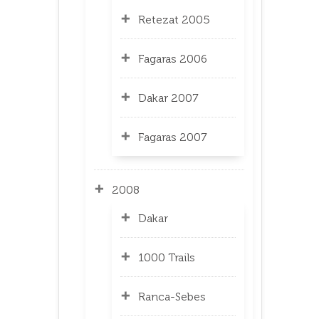
Retezat 2005
Fagaras 2006
Dakar 2007
Fagaras 2007
2008
Dakar
1000 Trails
Ranca-Sebes