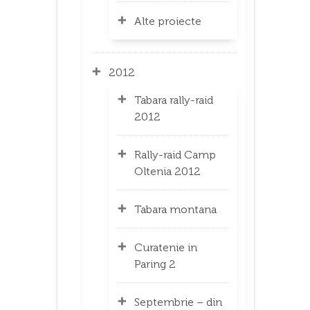
Alte proiecte
2012
Tabara rally-raid
2012
Rally-raid Camp
Oltenia 2012
Tabara montana
Curatenie in
Paring 2
Septembrie – din