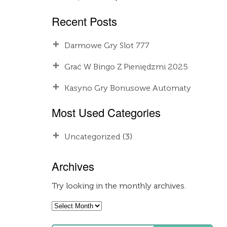
Recent Posts
Darmowe Gry Slot 777
Grać W Bingo Z Pieniędzmi 2025
Kasyno Gry Bonusowe Automaty
Most Used Categories
Uncategorized
(3)
Archives
Try looking in the monthly archives.
Archives