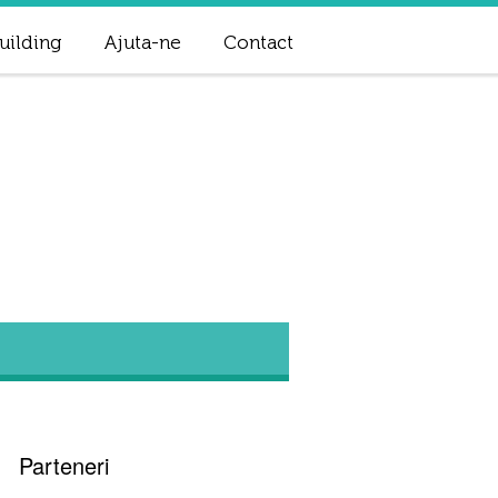
uilding
Ajuta-ne
Contact
Parteneri