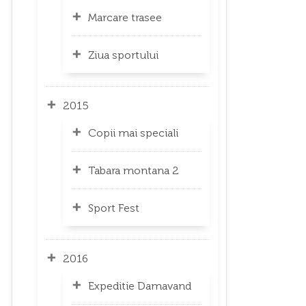
Marcare trasee
Ziua sportului
2015
Copii mai speciali
Tabara montana 2
Sport Fest
2016
Expeditie Damavand