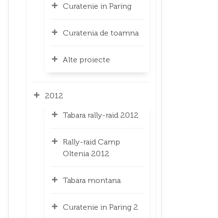
Curatenie in Paring
Curatenia de toamna
Alte proiecte
2012
Tabara rally-raid 2012
Rally-raid Camp
Oltenia 2012
Tabara montana
Curatenie in Paring 2