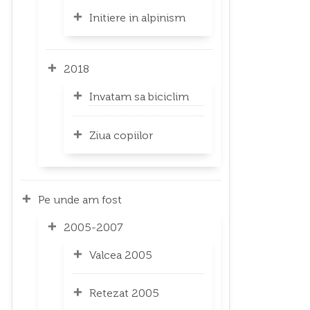
Initiere in alpinism
2018
Invatam sa biciclim
Ziua copiilor
Pe unde am fost
2005-2007
Valcea 2005
Retezat 2005