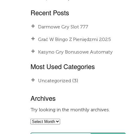
Recent Posts
Darmowe Gry Slot 777
Grać W Bingo Z Pieniędzmi 2025
Kasyno Gry Bonusowe Automaty
Most Used Categories
Uncategorized
(3)
Archives
Try looking in the monthly archives.
Archives