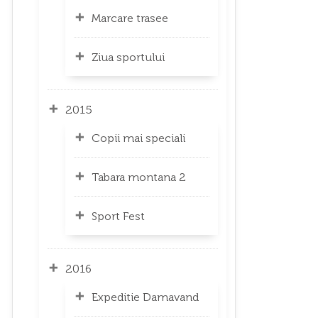
Marcare trasee
Ziua sportului
2015
Copii mai speciali
Tabara montana 2
Sport Fest
2016
Expeditie Damavand