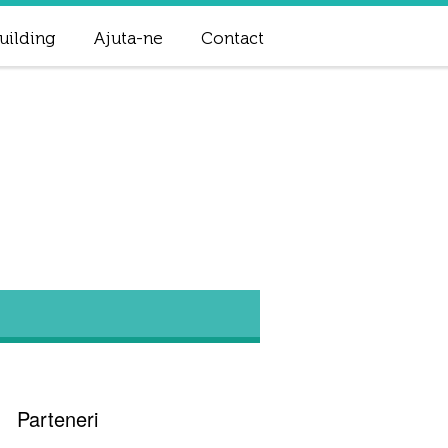
uilding
Ajuta-ne
Contact
Parteneri