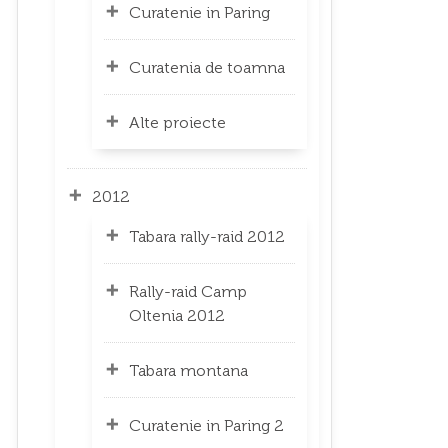
Curatenie in Paring
Curatenia de toamna
Alte proiecte
2012
Tabara rally-raid 2012
Rally-raid Camp
Oltenia 2012
Tabara montana
Curatenie in Paring 2