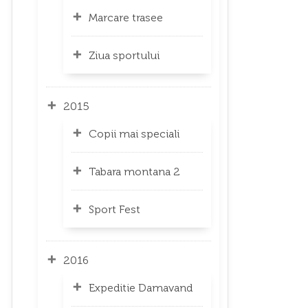
Marcare trasee
Ziua sportului
2015
Copii mai speciali
Tabara montana 2
Sport Fest
2016
Expeditie Damavand