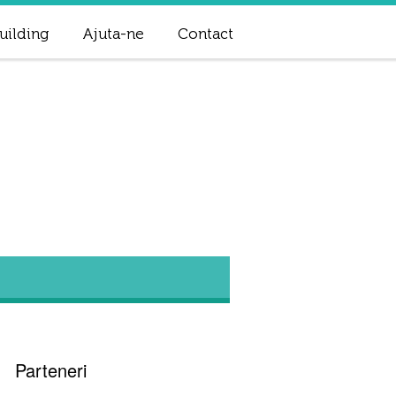
uilding
Ajuta-ne
Contact
Parteneri