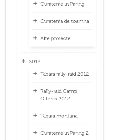
Curatenie in Paring
Curatenia de toamna
Alte proiecte
2012
Tabara rally-raid 2012
Rally-raid Camp
Oltenia 2012
Tabara montana
Curatenie in Paring 2