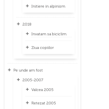
Initiere in alpinism
2018
Invatam sa biciclim
Ziua copiilor
Pe unde am fost
2005-2007
Valcea 2005
Retezat 2005