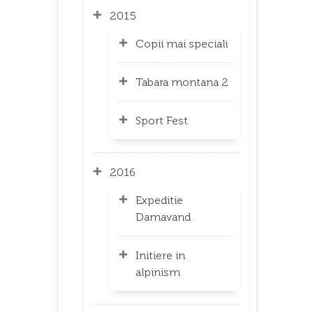
2015
Copii mai speciali
Tabara montana 2
Sport Fest
2016
Expeditie
Damavand
Initiere in
alpinism