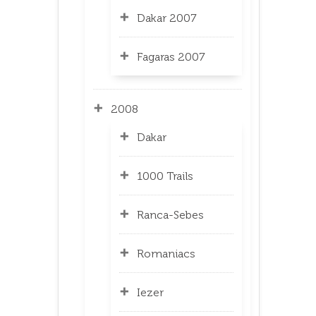
Dakar 2007
Fagaras 2007
2008
Dakar
1000 Trails
Ranca-Sebes
Romaniacs
Iezer