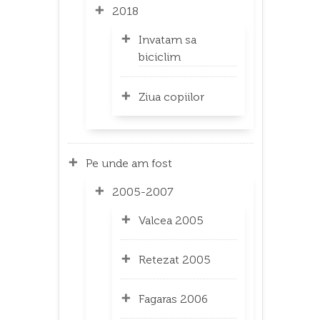
2018
Invatam sa
biciclim
Ziua copiilor
Pe unde am fost
2005-2007
Valcea 2005
Retezat 2005
Fagaras 2006