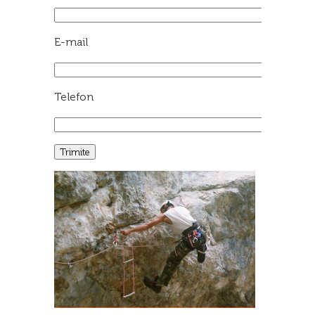
E-mail
Telefon