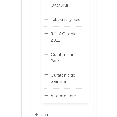
Oltetului
Tabara rally-raid
Raliul Olteniei
2011
Curatenie in
Paring
Curatenia de
toamna
Alte proiecte
2012