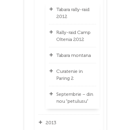
Tabara rally-raid
2012
Rally-raid Camp
Oltenia 2012
Tabara montana
Curatenie in
Paring 2
Septembrie – din
nou “petulusu”
2013