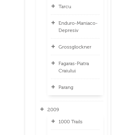
Tarcu
Enduro-Maniaco-
Depresiv
Grossglockner
Fagaras-Piatra
Craiului
Parang
2009
1000 Trails