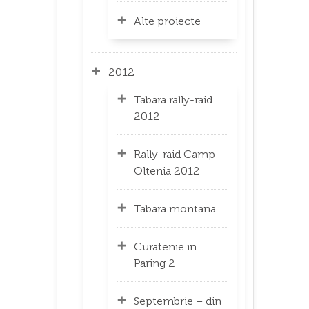
Alte proiecte
2012
Tabara rally-raid
2012
Rally-raid Camp
Oltenia 2012
Tabara montana
Curatenie in
Paring 2
Septembrie – din