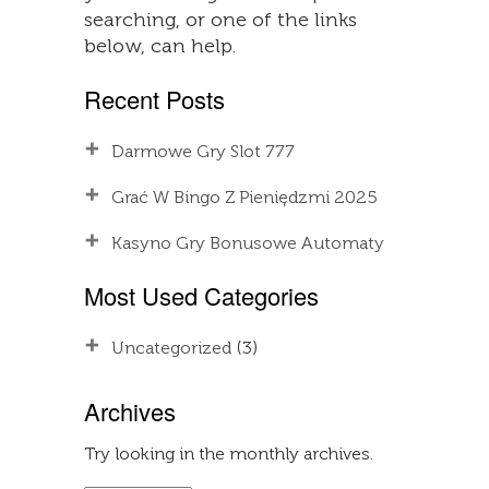
searching, or one of the links
below, can help.
Recent Posts
Darmowe Gry Slot 777
Grać W Bingo Z Pieniędzmi 2025
Kasyno Gry Bonusowe Automaty
Most Used Categories
Uncategorized
(3)
Archives
Try looking in the monthly archives.