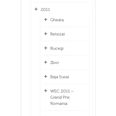
2011
Gheata
Retezat
Bucegi
Zbor
Baja Susai
WEC 2011 –
Grand Prix
Romania