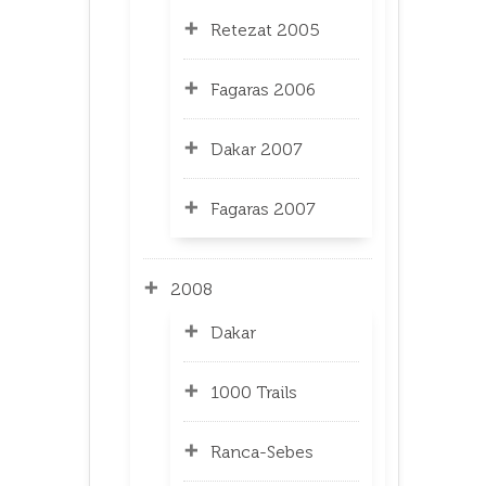
Retezat 2005
Fagaras 2006
Dakar 2007
Fagaras 2007
2008
Dakar
1000 Trails
Ranca-Sebes