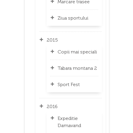
Marcare trasee
Ziua sportului
2015
Copii mai speciali
Tabara montana 2
Sport Fest
2016
Expeditie
Damavand