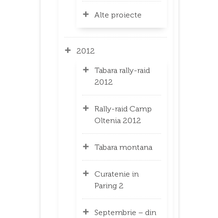
Alte proiecte
2012
Tabara rally-raid
2012
Rally-raid Camp
Oltenia 2012
Tabara montana
Curatenie in
Paring 2
Septembrie – din