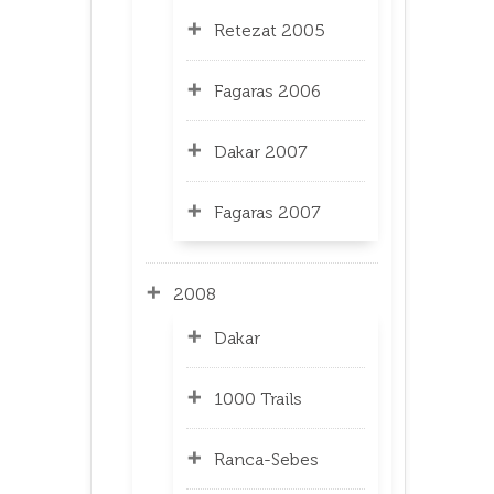
Retezat 2005
Fagaras 2006
Dakar 2007
Fagaras 2007
2008
Dakar
1000 Trails
Ranca-Sebes