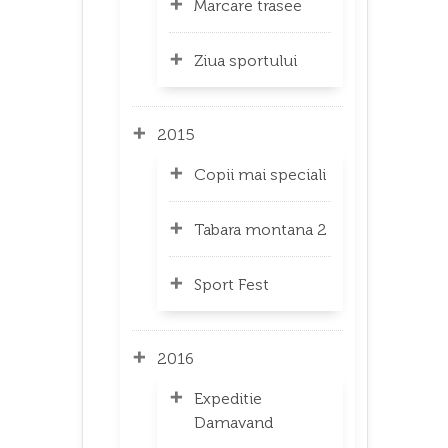
Marcare trasee
Ziua sportului
2015
Copii mai speciali
Tabara montana 2
Sport Fest
2016
Expeditie
Damavand