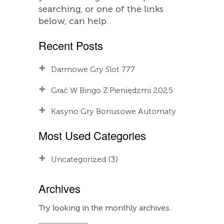
searching, or one of the links
below, can help.
Recent Posts
Darmowe Gry Slot 777
Grać W Bingo Z Pieniędzmi 2025
Kasyno Gry Bonusowe Automaty
Most Used Categories
Uncategorized
(3)
Archives
Try looking in the monthly archives.