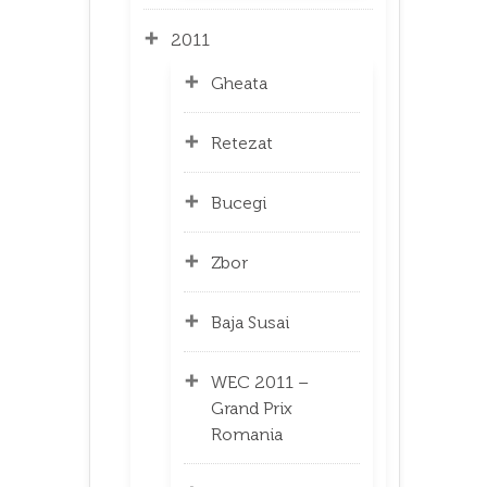
2011
Gheata
Retezat
Bucegi
Zbor
Baja Susai
WEC 2011 –
Grand Prix
Romania