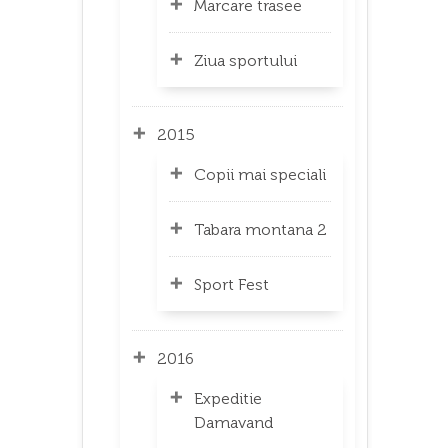
Marcare trasee
Ziua sportului
2015
Copii mai speciali
Tabara montana 2
Sport Fest
2016
Expeditie
Damavand