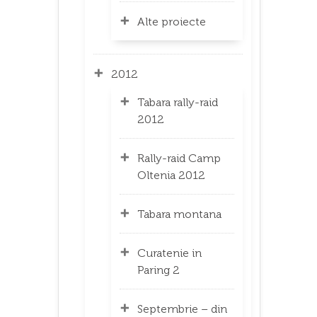
Alte proiecte
2012
Tabara rally-raid
2012
Rally-raid Camp
Oltenia 2012
Tabara montana
Curatenie in
Paring 2
Septembrie – din