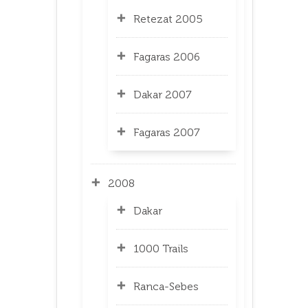
Retezat 2005
Fagaras 2006
Dakar 2007
Fagaras 2007
2008
Dakar
1000 Trails
Ranca-Sebes