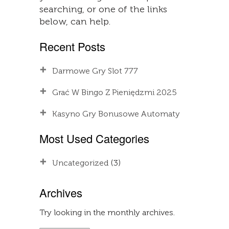
searching, or one of the links
below, can help.
Recent Posts
Darmowe Gry Slot 777
Grać W Bingo Z Pieniędzmi 2025
Kasyno Gry Bonusowe Automaty
Most Used Categories
Uncategorized
(3)
Archives
Try looking in the monthly archives.