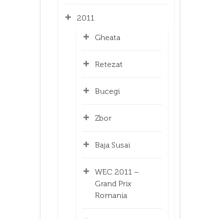
2011
Gheata
Retezat
Bucegi
Zbor
Baja Susai
WEC 2011 –
Grand Prix
Romania