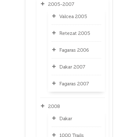
2005-2007
Valcea 2005
Retezat 2005
Fagaras 2006
Dakar 2007
Fagaras 2007
2008
Dakar
1000 Trails