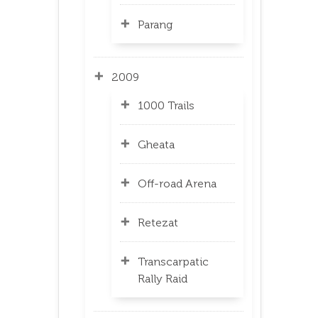
Parang
2009
1000 Trails
Gheata
Off-road Arena
Retezat
Transcarpatic
Rally Raid