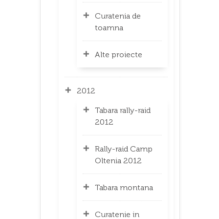
Curatenia de
toamna
Alte proiecte
2012
Tabara rally-raid
2012
Rally-raid Camp
Oltenia 2012
Tabara montana
Curatenie in