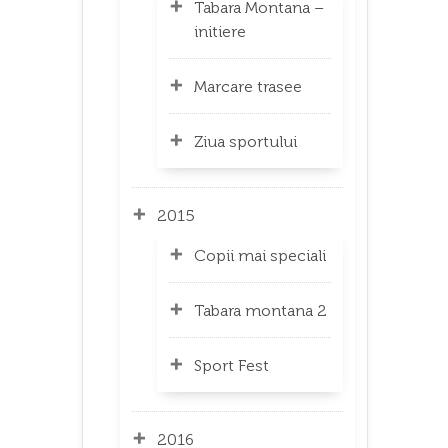
Tabara Montana –
initiere
Marcare trasee
Ziua sportului
2015
Copii mai speciali
Tabara montana 2
Sport Fest
2016