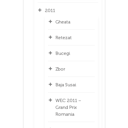
2011
Gheata
Retezat
Bucegi
Zbor
Baja Susai
WEC 2011 –
Grand Prix
Romania