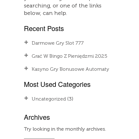
searching, or one of the links
below, can help.
Recent Posts
Darmowe Gry Slot 777
Grać W Bingo Z Pieniędzmi 2025
Kasyno Gry Bonusowe Automaty
Most Used Categories
Uncategorized
(3)
Archives
Try looking in the monthly archives.