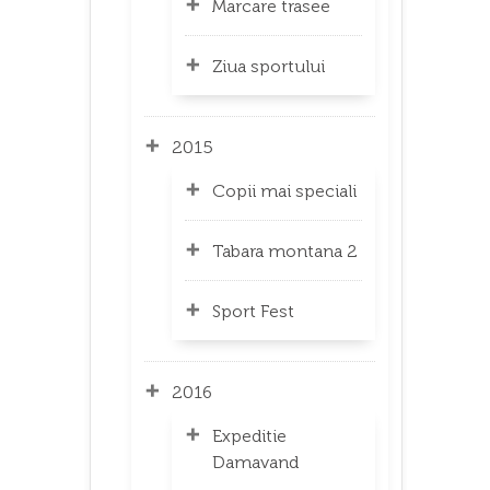
Marcare trasee
Ziua sportului
2015
Copii mai speciali
Tabara montana 2
Sport Fest
2016
Expeditie
Damavand