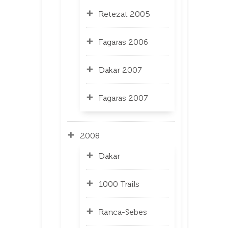
Retezat 2005
Fagaras 2006
Dakar 2007
Fagaras 2007
2008
Dakar
1000 Trails
Ranca-Sebes