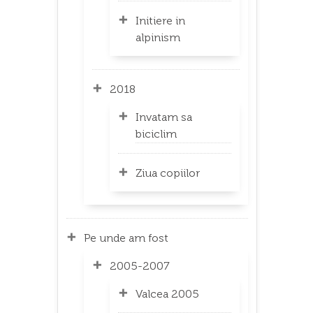
Initiere in
alpinism
2018
Invatam sa
biciclim
Ziua copiilor
Pe unde am fost
2005-2007
Valcea 2005