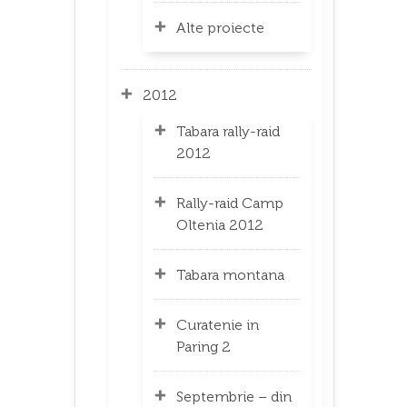
Alte proiecte
2012
Tabara rally-raid
2012
Rally-raid Camp
Oltenia 2012
Tabara montana
Curatenie in
Paring 2
Septembrie – din