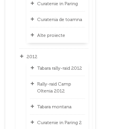
Curatenie in Paring
Curatenia de toamna
Alte proiecte
2012
Tabara rally-raid 2012
Rally-raid Camp
Oltenia 2012
Tabara montana
Curatenie in Paring 2