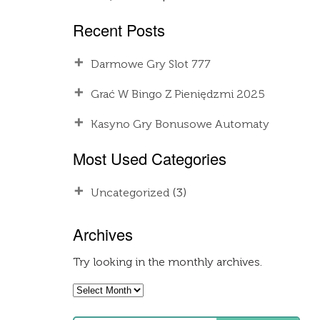
Recent Posts
Darmowe Gry Slot 777
Grać W Bingo Z Pieniędzmi 2025
Kasyno Gry Bonusowe Automaty
Most Used Categories
Uncategorized
(3)
Archives
Try looking in the monthly archives.
Archives