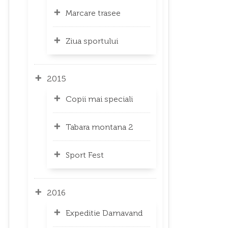
Marcare trasee
Ziua sportului
2015
Copii mai speciali
Tabara montana 2
Sport Fest
2016
Expeditie Damavand