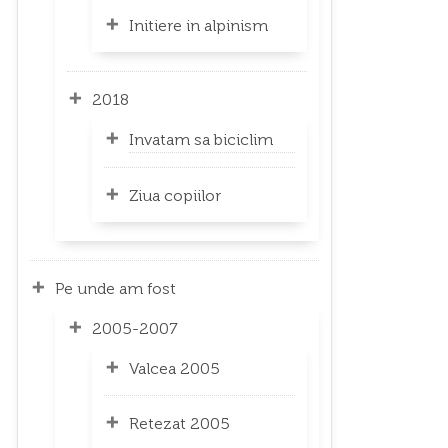
Initiere in alpinism
2018
Invatam sa biciclim
Ziua copiilor
Pe unde am fost
2005-2007
Valcea 2005
Retezat 2005