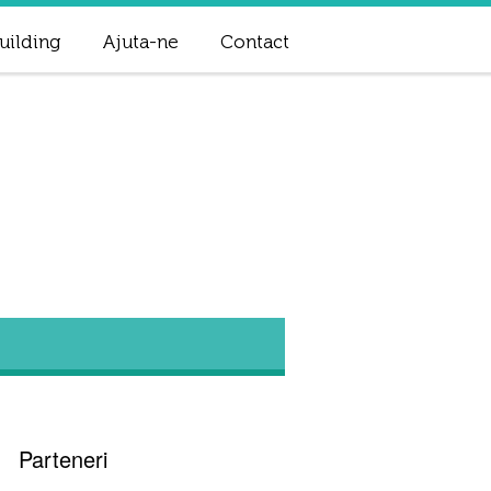
uilding
Ajuta-ne
Contact
Parteneri