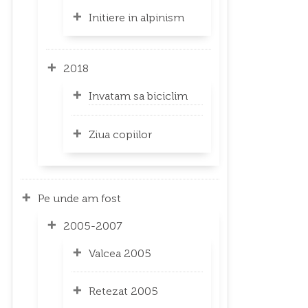
Initiere in alpinism
2018
Invatam sa biciclim
Ziua copiilor
Pe unde am fost
2005-2007
Valcea 2005
Retezat 2005