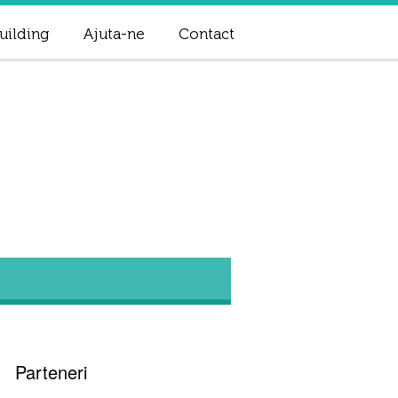
uilding
Ajuta-ne
Contact
Parteneri