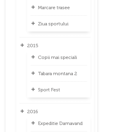
Marcare trasee
Ziua sportului
2015
Copii mai speciali
Tabara montana 2
Sport Fest
2016
Expeditie Damavand