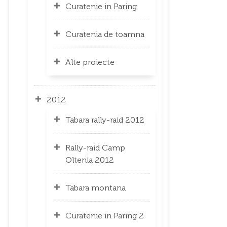
Curatenie in Paring
Curatenia de toamna
Alte proiecte
2012
Tabara rally-raid 2012
Rally-raid Camp
Oltenia 2012
Tabara montana
Curatenie in Paring 2