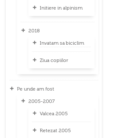
Initiere in alpinism
2018
Invatam sa biciclim
Ziua copiilor
Pe unde am fost
2005-2007
Valcea 2005
Retezat 2005