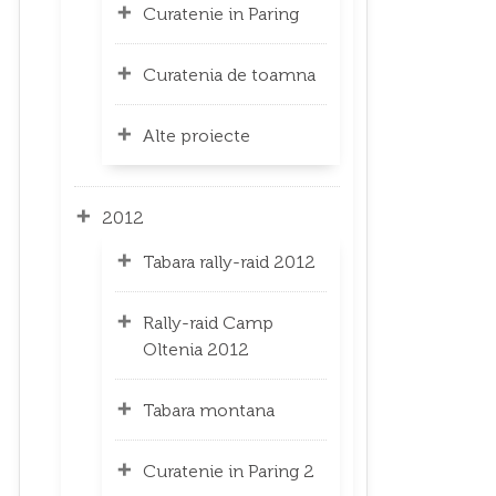
Curatenie in Paring
Curatenia de toamna
Alte proiecte
2012
Tabara rally-raid 2012
Rally-raid Camp
Oltenia 2012
Tabara montana
Curatenie in Paring 2