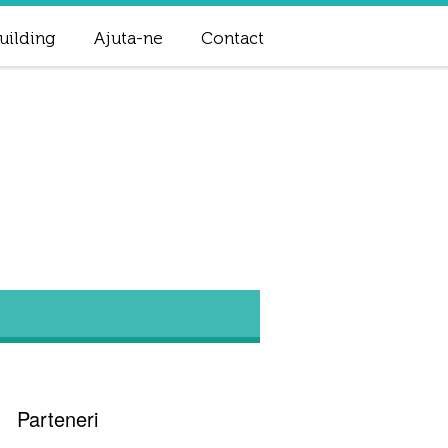
uilding
Ajuta-ne
Contact
Parteneri