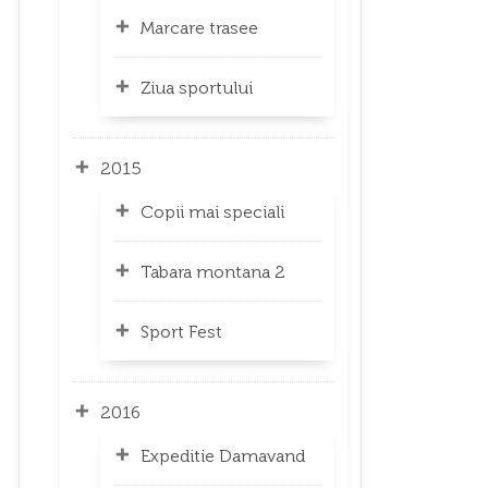
Marcare trasee
Ziua sportului
2015
Copii mai speciali
Tabara montana 2
Sport Fest
2016
Expeditie Damavand