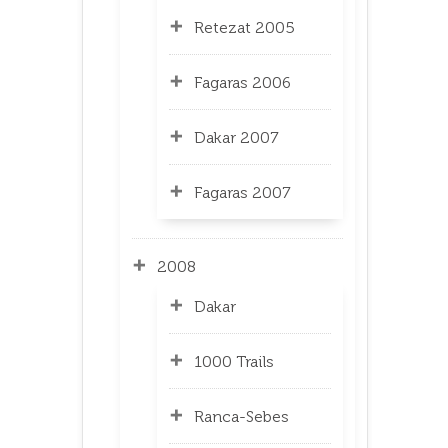
Retezat 2005
Fagaras 2006
Dakar 2007
Fagaras 2007
2008
Dakar
1000 Trails
Ranca-Sebes