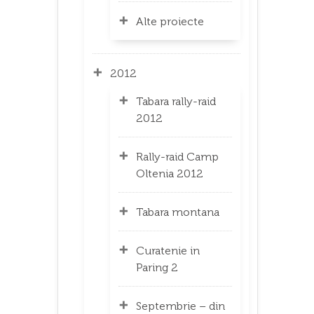
Alte proiecte
2012
Tabara rally-raid
2012
Rally-raid Camp
Oltenia 2012
Tabara montana
Curatenie in
Paring 2
Septembrie – din