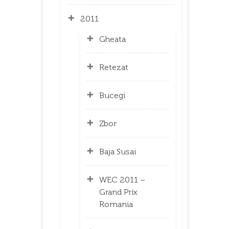
2011
Gheata
Retezat
Bucegi
Zbor
Baja Susai
WEC 2011 –
Grand Prix
Romania