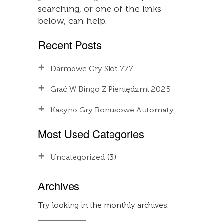
searching, or one of the links
below, can help.
Recent Posts
Darmowe Gry Slot 777
Grać W Bingo Z Pieniędzmi 2025
Kasyno Gry Bonusowe Automaty
Most Used Categories
Uncategorized
(3)
Archives
Try looking in the monthly archives.