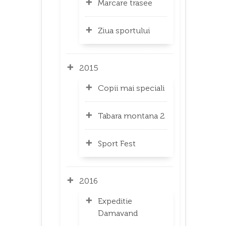
Marcare trasee
Ziua sportului
2015
Copii mai speciali
Tabara montana 2
Sport Fest
2016
Expeditie
Damavand